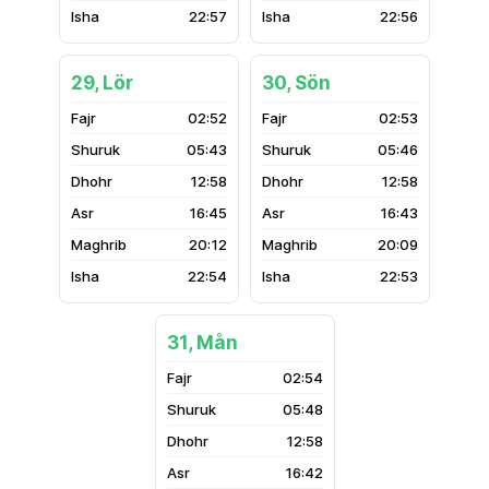
22:57
22:56
29, Lör
30, Sön
02:52
02:53
05:43
05:46
12:58
12:58
16:45
16:43
20:12
20:09
22:54
22:53
31, Mån
02:54
05:48
12:58
16:42