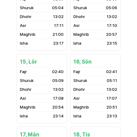
05:04
05:06
13:02
13:02
17:11
17:10
21:00
20:57
23:17
23:15
15, Lör
16, Sön
02:40
02:41
05:09
05:11
13:02
13:02
17:08
17:07
20:54
20:51
23:14
23:13
17, Mån
18, Tis