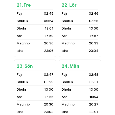
21, Fre
22, Lör
02:45
02:46
05:24
05:26
13:01
13:00
16:59
16:57
20:36
20:33
23:06
23:04
23, Sön
24, Mån
02:47
02:48
05:29
05:31
13:00
13:00
16:56
16:54
20:30
20:27
23:03
23:01