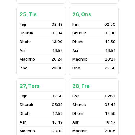
25, Tis
26, Ons
02:49
02:50
05:34
05:36
13:00
12:59
16:52
16:51
20:24
20:21
23:00
22:58
27, Tors
28, Fre
02:50
02:51
05:38
05:41
12:59
12:59
16:49
16:47
20:18
20:15