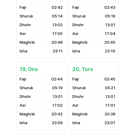
02:42
02:43
05:14
05:16
13:02
13:01
17:05
17:04
20:48
20:45
23:11
23:10
19, Ons
20, Tors
02:44
02:45
05:19
05:21
13:01
13:01
17:02
17:01
20:42
20:39
23:09
23:07