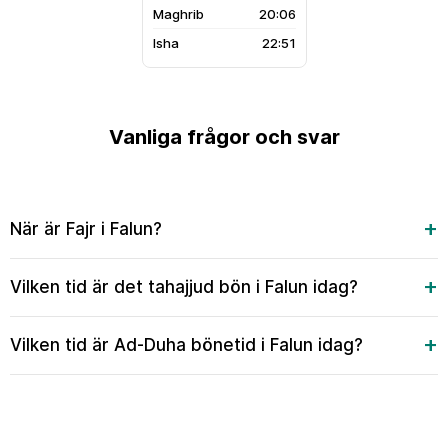
20:06
22:51
Vanliga frågor och svar
När är Fajr i Falun?
Vilken tid är det tahajjud bön i Falun idag?
Vilken tid är Ad-Duha bönetid i Falun idag?