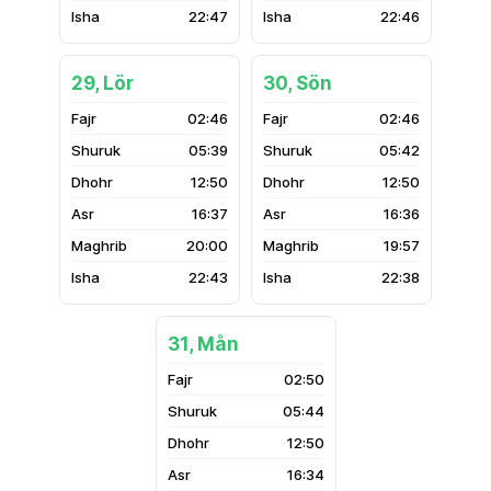
22:47
22:46
29, Lör
30, Sön
02:46
02:46
05:39
05:42
12:50
12:50
16:37
16:36
20:00
19:57
22:43
22:38
31, Mån
02:50
05:44
12:50
16:34