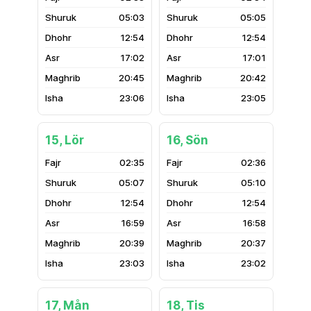
05:03
05:05
12:54
12:54
17:02
17:01
20:45
20:42
23:06
23:05
15, Lör
16, Sön
02:35
02:36
05:07
05:10
12:54
12:54
16:59
16:58
20:39
20:37
23:03
23:02
17, Mån
18, Tis