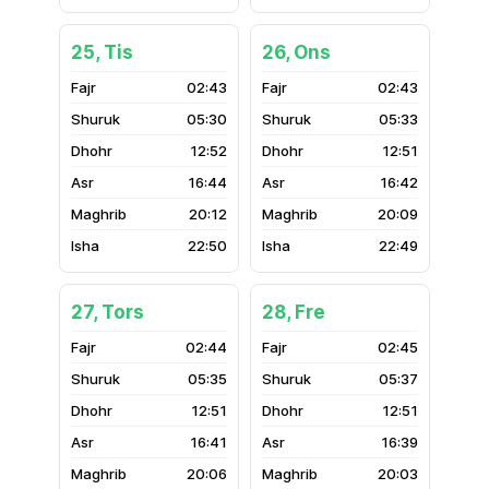
25, Tis
26, Ons
02:43
02:43
05:30
05:33
12:52
12:51
16:44
16:42
20:12
20:09
22:50
22:49
27, Tors
28, Fre
02:44
02:45
05:35
05:37
12:51
12:51
16:41
16:39
20:06
20:03