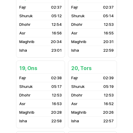
02:37
02:37
05:12
05:14
12:54
12:53
16:56
16:55
20:34
20:31
23:01
22:59
19, Ons
20, Tors
02:38
02:39
05:17
05:19
12:53
12:53
16:53
16:52
20:28
20:26
22:58
22:57