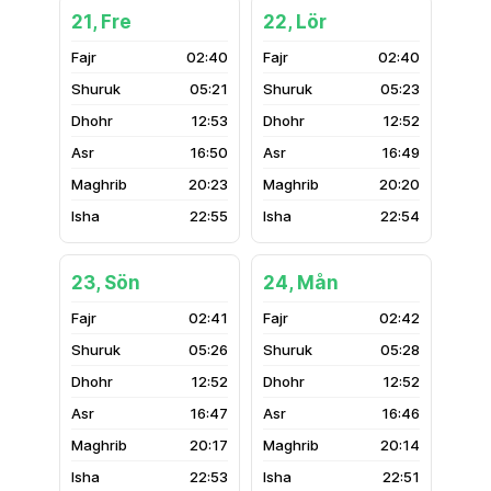
21, Fre
22, Lör
02:40
02:40
05:21
05:23
12:53
12:52
16:50
16:49
20:23
20:20
22:55
22:54
23, Sön
24, Mån
02:41
02:42
05:26
05:28
12:52
12:52
16:47
16:46
20:17
20:14
22:53
22:51