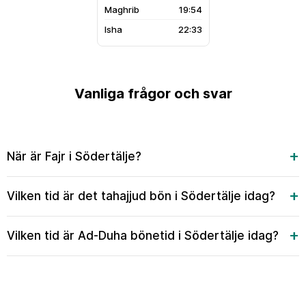
19:54
22:33
Vanliga frågor och svar
När är Fajr i Södertälje?
Vilken tid är det tahajjud bön i Södertälje idag?
Vilken tid är Ad-Duha bönetid i Södertälje idag?