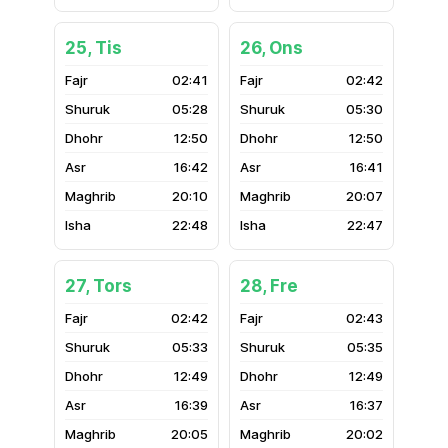
25, Tis
26, Ons
02:41
02:42
05:28
05:30
12:50
12:50
16:42
16:41
20:10
20:07
22:48
22:47
27, Tors
28, Fre
02:42
02:43
05:33
05:35
12:49
12:49
16:39
16:37
20:05
20:02