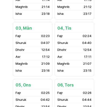
21:14
21:12
23:18
23:17
03, Mån
04, Tis
02:23
02:24
04:37
04:40
12:54
12:54
17:12
17:11
21:09
21:07
23:16
23:15
05, Ons
06, Tors
02:25
02:26
04:42
04:44
12:54
12:54