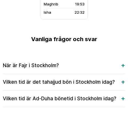
19:53
22:32
Vanliga frågor och svar
När är Fajr i Stockholm?
Vilken tid är det tahajjud bön i Stockholm idag?
Vilken tid är Ad-Duha bönetid i Stockholm idag?