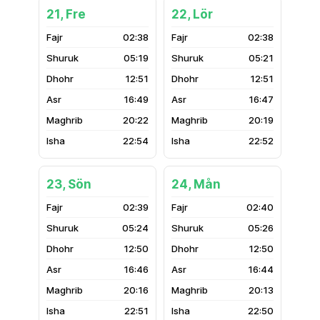
21, Fre
22, Lör
02:38
02:38
05:19
05:21
12:51
12:51
16:49
16:47
20:22
20:19
22:54
22:52
23, Sön
24, Mån
02:39
02:40
05:24
05:26
12:50
12:50
16:46
16:44
20:16
20:13
22:51
22:50