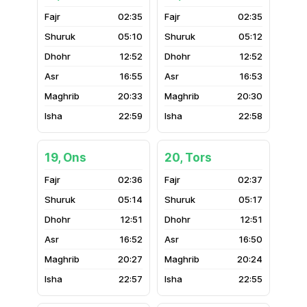
02:35
02:35
05:10
05:12
12:52
12:52
16:55
16:53
20:33
20:30
22:59
22:58
19, Ons
20, Tors
02:36
02:37
05:14
05:17
12:51
12:51
16:52
16:50
20:27
20:24
22:57
22:55