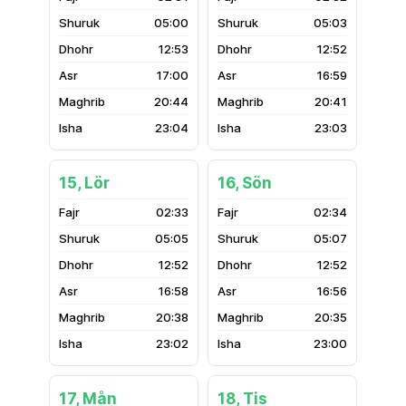
05:00
05:03
12:53
12:52
17:00
16:59
20:44
20:41
23:04
23:03
15, Lör
16, Sön
02:33
02:34
05:05
05:07
12:52
12:52
16:58
16:56
20:38
20:35
23:02
23:00
17, Mån
18, Tis