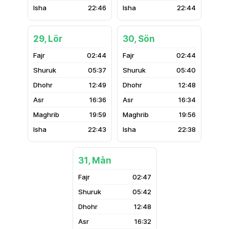
22:46
22:44
29, Lör
30, Sön
02:44
02:44
05:37
05:40
12:49
12:48
16:36
16:34
19:59
19:56
22:43
22:38
31, Mån
02:47
05:42
12:48
16:32