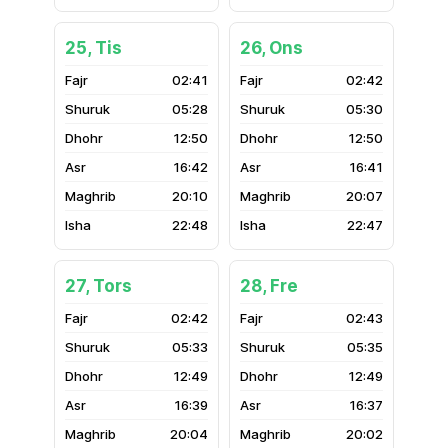
25, Tis
26, Ons
02:41
02:42
05:28
05:30
12:50
12:50
16:42
16:41
20:10
20:07
22:48
22:47
27, Tors
28, Fre
02:42
02:43
05:33
05:35
12:49
12:49
16:39
16:37
20:04
20:02