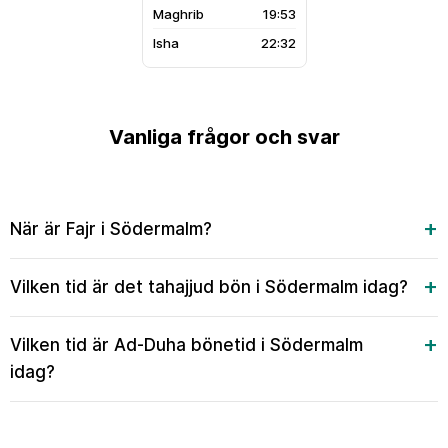
19:53
22:32
Vanliga frågor och svar
När är Fajr i Södermalm?
Vilken tid är det tahajjud bön i Södermalm idag?
Vilken tid är Ad-Duha bönetid i Södermalm
idag?