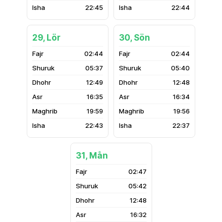
22:45
22:44
29, Lör
30, Sön
02:44
02:44
05:37
05:40
12:49
12:48
16:35
16:34
19:59
19:56
22:43
22:37
31, Mån
02:47
05:42
12:48
16:32