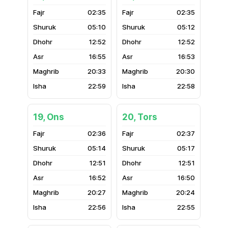
02:35
02:35
05:10
05:12
12:52
12:52
16:55
16:53
20:33
20:30
22:59
22:58
19, Ons
20, Tors
02:36
02:37
05:14
05:17
12:51
12:51
16:52
16:50
20:27
20:24
22:56
22:55