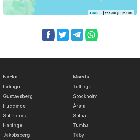
Leaflet
| © Google Maps
Nacka
Märsta
Lidingö
Tullinge
Gustavsberg
Stockholm
Huddinge
Årsta
Sollentuna
Solna
Haninge
Tumba
Jakobsberg
Täby