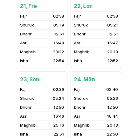
21, Fre
22, Lör
02:38
02:38
05:19
05:21
12:51
12:51
16:49
16:47
20:22
20:19
22:54
22:52
23, Sön
24, Mån
02:39
02:40
05:24
05:26
12:50
12:50
16:46
16:44
20:16
20:13
22:51
22:50