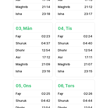
21:14
21:12
23:18
23:17
03, Mån
04, Tis
02:23
02:24
04:37
04:40
12:54
12:54
17:12
17:11
21:09
21:07
23:16
23:15
05, Ons
06, Tors
02:25
02:26
04:42
04:44
12:54
12:54