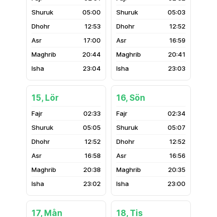
05:00
05:03
12:53
12:52
17:00
16:59
20:44
20:41
23:04
23:03
15, Lör
16, Sön
02:33
02:34
05:05
05:07
12:52
12:52
16:58
16:56
20:38
20:35
23:02
23:00
17, Mån
18, Tis