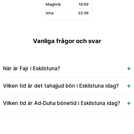
19:59
22:39
Vanliga frågor och svar
När är Fajr i Eskilstuna?
Vilken tid är det tahajjud bön i Eskilstuna idag?
Vilken tid är Ad-Duha bönetid i Eskilstuna idag?