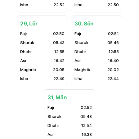
22:52
22:50
29, Lör
30, Sön
02:50
02:51
05:43
05:46
12:55
12:55
16:42
16:40
20:05
20:02
22:49
22:44
31, Mån
02:52
05:48
12:54
16:38