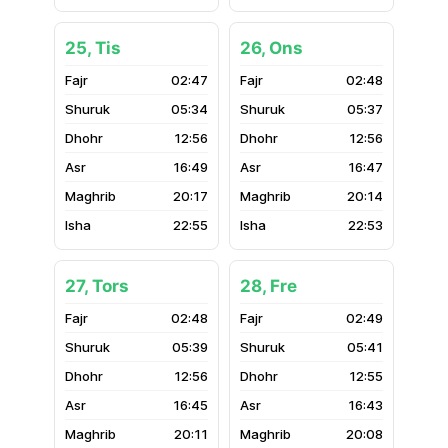
25, Tis
26, Ons
02:47
02:48
05:34
05:37
12:56
12:56
16:49
16:47
20:17
20:14
22:55
22:53
27, Tors
28, Fre
02:48
02:49
05:39
05:41
12:56
12:55
16:45
16:43
20:11
20:08