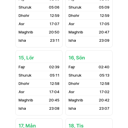
05:06
05:09
12:59
12:59
17:07
17:05
20:50
20:47
23:11
23:09
15, Lör
16, Sön
02:39
02:40
05:11
05:13
12:58
12:58
17:04
17:02
20:45
20:42
23:08
23:07
17, Mån
18, Tis