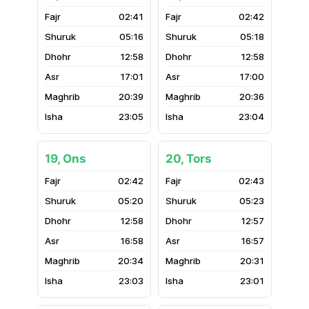
02:41
02:42
05:16
05:18
12:58
12:58
17:01
17:00
20:39
20:36
23:05
23:04
19, Ons
20, Tors
02:42
02:43
05:20
05:23
12:58
12:57
16:58
16:57
20:34
20:31
23:03
23:01