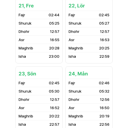
21, Fre
22, Lör
02:44
02:45
05:25
05:27
12:57
12:57
16:55
16:53
20:28
20:25
23:00
22:59
23, Sön
24, Mån
02:45
02:46
05:30
05:32
12:57
12:56
16:52
16:50
20:22
20:19
22:57
22:56