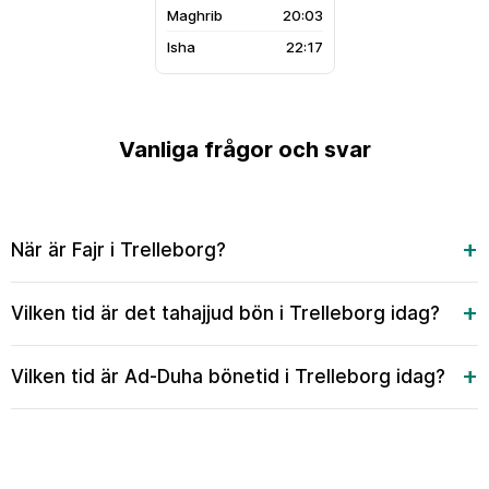
20:03
22:17
Vanliga frågor och svar
När är Fajr i Trelleborg?
Vilken tid är det tahajjud bön i Trelleborg idag?
Vilken tid är Ad-Duha bönetid i Trelleborg idag?