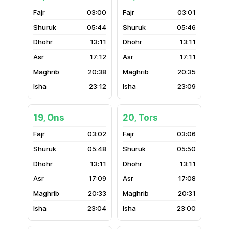
03:00
03:01
05:44
05:46
13:11
13:11
17:12
17:11
20:38
20:35
23:12
23:09
19, Ons
20, Tors
03:02
03:06
05:48
05:50
13:11
13:11
17:09
17:08
20:33
20:31
23:04
23:00