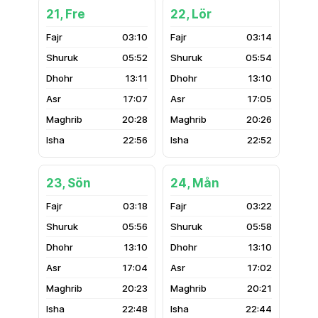
21, Fre
22, Lör
03:10
03:14
05:52
05:54
13:11
13:10
17:07
17:05
20:28
20:26
22:56
22:52
23, Sön
24, Mån
03:18
03:22
05:56
05:58
13:10
13:10
17:04
17:02
20:23
20:21
22:48
22:44