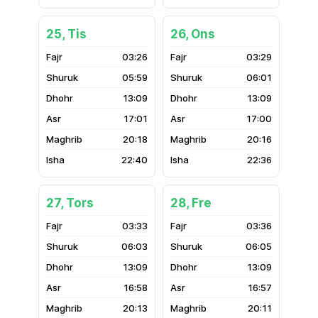
25, Tis
26, Ons
03:26
03:29
05:59
06:01
13:09
13:09
17:01
17:00
20:18
20:16
22:40
22:36
27, Tors
28, Fre
03:33
03:36
06:03
06:05
13:09
13:09
16:58
16:57
20:13
20:11