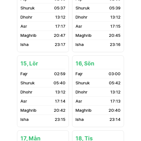
05:37
05:39
13:12
13:12
17:17
17:15
20:47
20:45
23:17
23:16
15, Lör
16, Sön
02:59
03:00
05:40
05:42
13:12
13:12
17:14
17:13
20:42
20:40
23:15
23:14
17, Mån
18, Tis