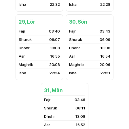
22:32
22:28
29, Lör
30, Sön
03:40
03:43
06:07
06:09
13:08
13:08
16:55
16:54
20:08
20:06
22:24
22:21
31, Mån
03:46
06:11
13:08
16:52