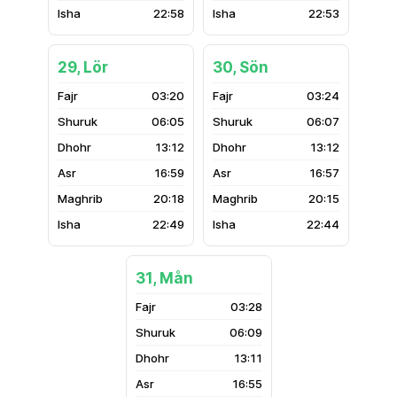
22:58
22:53
29, Lör
30, Sön
03:20
03:24
06:05
06:07
13:12
13:12
16:59
16:57
20:18
20:15
22:49
22:44
31, Mån
03:28
06:09
13:11
16:55