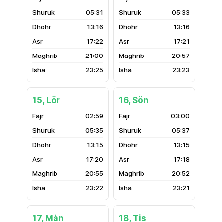
05:31
05:33
13:16
13:16
17:22
17:21
21:00
20:57
23:25
23:23
15, Lör
16, Sön
02:59
03:00
05:35
05:37
13:15
13:15
17:20
17:18
20:55
20:52
23:22
23:21
17, Mån
18, Tis