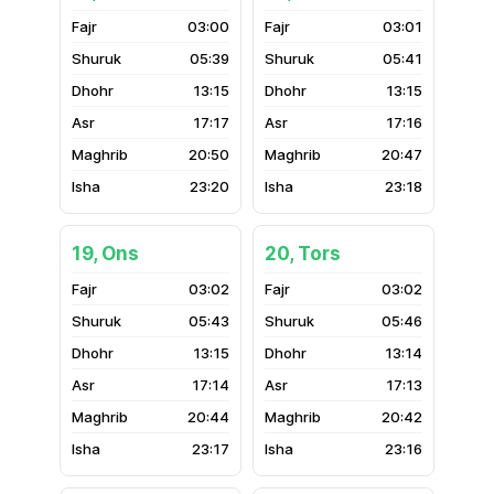
03:00
03:01
05:39
05:41
13:15
13:15
17:17
17:16
20:50
20:47
23:20
23:18
19, Ons
20, Tors
03:02
03:02
05:43
05:46
13:15
13:14
17:14
17:13
20:44
20:42
23:17
23:16