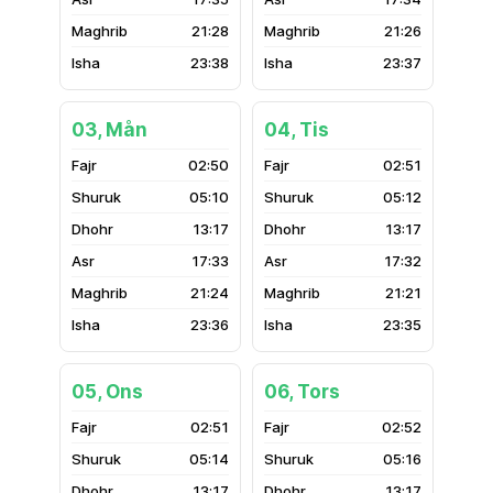
21:28
21:26
23:38
23:37
03, Mån
04, Tis
02:50
02:51
05:10
05:12
13:17
13:17
17:33
17:32
21:24
21:21
23:36
23:35
05, Ons
06, Tors
02:51
02:52
05:14
05:16
13:17
13:17