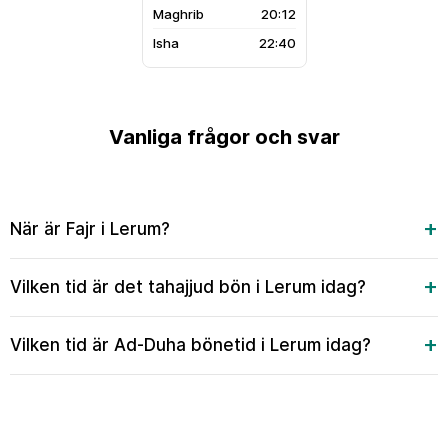
20:12
22:40
Vanliga frågor och svar
När är Fajr i Lerum?
Vilken tid är det tahajjud bön i Lerum idag?
Vilken tid är Ad-Duha bönetid i Lerum idag?