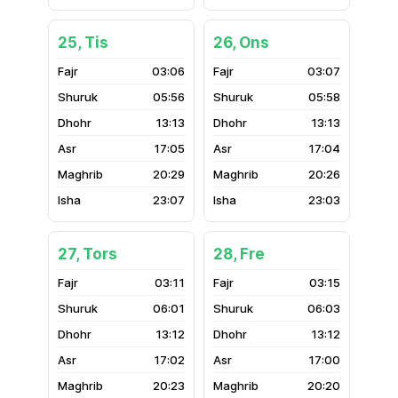
25, Tis
26, Ons
03:06
03:07
05:56
05:58
13:13
13:13
17:05
17:04
20:29
20:26
23:07
23:03
27, Tors
28, Fre
03:11
03:15
06:01
06:03
13:12
13:12
17:02
17:00
20:23
20:20